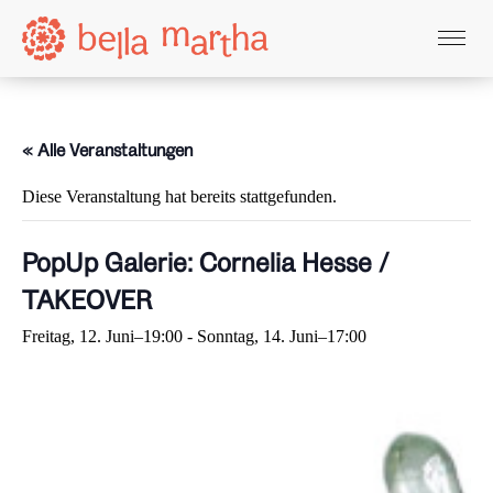
Kunsthaus
« Alle Veranstaltungen
Café
Diese Veranstaltung hat bereits stattgefunden.
Ateliers
PopUp Galerie: Cornelia Hesse /
TAKEOVER
Freitag, 12. Juni–19:00
-
Sonntag, 14. Juni–17:00