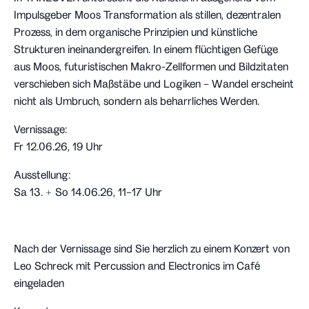
Impulsgeber Moos Transformation als stillen, dezentralen
Prozess, in dem organische Prinzipien und künstliche
Strukturen ineinandergreifen. In einem flüchtigen Gefüge
aus Moos, futuristischen Makro-Zellformen und Bildzitaten
verschieben sich Maßstäbe und Logiken – Wandel erscheint
nicht als Umbruch, sondern als beharrliches Werden.
Vernissage:
Fr 12.06.26, 19 Uhr
Ausstellung:
Sa 13. + So 14.06.26, 11–17 Uhr
Nach der Vernissage sind Sie herzlich zu einem Konzert von
Leo Schreck mit Percussion and Electronics im Café
eingeladen