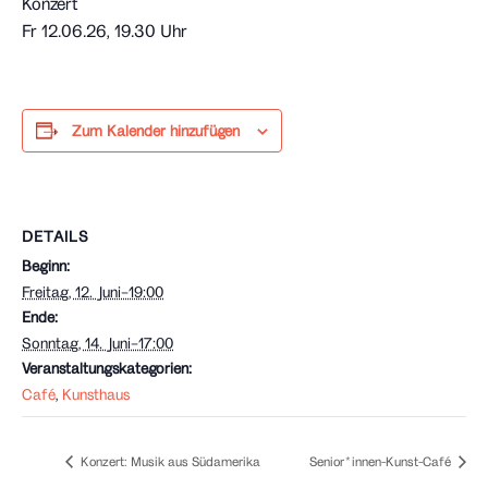
Konzert
Fr 12.06.26, 19.30 Uhr
Zum Kalender hinzufügen
DETAILS
Beginn:
Freitag, 12. Juni–19:00
Ende:
Sonntag, 14. Juni–17:00
Veranstaltungskategorien:
Café
,
Kunsthaus
Konzert: Musik aus Südamerika
Senior*innen-Kunst-Café